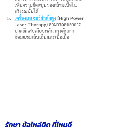
เพิ่มความยืดหยุ่นของกล้ามเนื้อใน
บริเวณนั้นได้
เครื่องเลเซอร์กำลังสูง
 (High Power 
Laser Therapy)
 สามารถลดอาการ
ปวดอักเสบเฉียบพลัน กระตุ้นการ
ซ่อมแซมเส้นเอ็นและเนื้อเยื่อ
รักษา ข้อไหล่ติด ที่ไหนดี