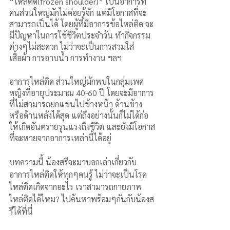
“ไหล่ติด(frozen shoulder)” เป็นอาการที่
คนส่วนใหญ่มักไม่ค่อยรู้จัก แต่มีโอกาสที่จะ
สามารถเป็นได้ โดยผู้ที่มีอาการข้อไหล่ติด จะ
มีปัญหาในการใช้ชีวิตประจำวัน ทำกิจกรรม
ต่างๆไม่สะดวก ไม่ว่าจะเป็นการสวมใส่
เสื้อผ้า การอาบน้ำ การทำงาน ฯลฯ 
อาการไหล่ติด ส่วนใหญ่มักพบในกลุ่มเพศ
หญิงที่อายุประมาณ 40-60 ปี โดยจะมีอาการ
ที่ไม่สามารถยกแขนไปข้างหน้า ด้านข้าง 
หรือด้านหลังได้สุด แต่ถึงอย่างนั้นก็ไม่ได้ก่อ
ให้เกิดอันตรายรุนแรงถึงชีวิต และยังมีโอกาส
ที่จะหายจากอาการเหล่านี้ได้อยู่   
บทความนี้ น้องสรีจะมาบอกเล่าเกี่ยวกับ
อาการไหล่ติดให้ทุกๆคนรู้ ไม่ว่าจะเป็นโรค
ไหล่ติดเกิดจากอะไร เราสามารถกายภาพ
ไหล่ติดได้ไหม? ไปค้นหาพร้อมๆกันกับน้องส
รีได้ที่นี่ 