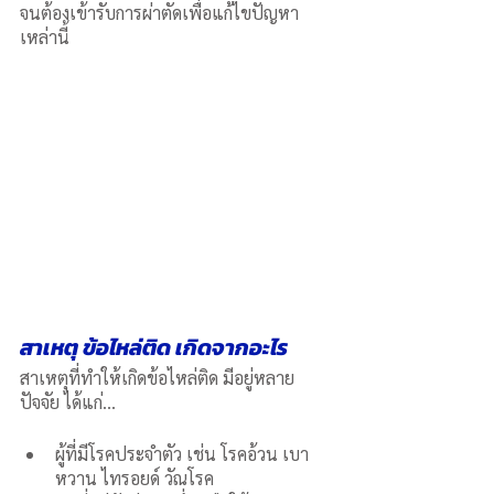
จนต้องเข้ารับการผ่าตัดเพื่อแก้ไขปัญหา
เหล่านี้  
สาเหตุ ข้อไหล่ติด เกิดจากอะไร
สาเหตุที่ทำให้เกิดข้อไหล่ติด มีอยู่หลาย
ปัจจัย ได้แก่…
ผู้ที่มีโรคประจำตัว เช่น โรคอ้วน เบา
หวาน ไทรอยด์ วัณโรค