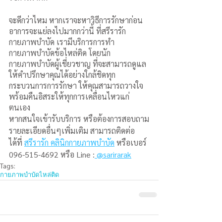
จะดีกว่าไหม หากเราจะหาวิธีการรักษาก่อน
อาการจะแย่ลงไปมากกว่านี้ ที่สรีรารัก
กายภาพบำบัด เรามีบริการการทำ
กายภาพบำบัดข้อไหล่ติด โดยนัก
กายภาพบำบัดผู้เชี่ยวชาญ ที่จะสามารถดูแล 
ให้คำปรึกษาคุณได้อย่างใกล้ชิดทุก
กระบวนการการรักษา ให้คุณสามารถวางใจ 
พร้อมคืนอิสระให้ทุกการเคลื่อนไหวแก่
ตนเอง   
หากสนใจเข้ารับบริการ หรือต้องการสอบถาม
รายละเอียดอื่นๆเพิ่มเติม สามารถติดต่อ
ได้ที่ 
สรีรารัก คลินิกกายภาพบำบัด
 หรือเบอร์ 
096-515-4692 หรือ Line :
 @sarirarak
Tags:
กายภาพบำบัด
ไหล่ติด