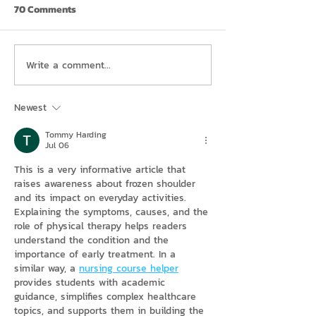
70 Comments
Write a comment...
Newest
Tommy Harding
Jul 06
This is a very informative article that 
raises awareness about frozen shoulder 
and its impact on everyday activities. 
Explaining the symptoms, causes, and the 
role of physical therapy helps readers 
understand the condition and the 
importance of early treatment. In a 
similar way, a 
nursing course helper
provides students with academic 
guidance, simplifies complex healthcare 
topics, and supports them in building the 