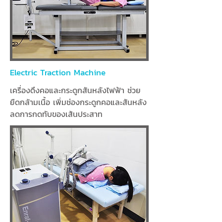
Electric Traction Machine
เครื่องดึงคอและกระดูกสันหลังไฟฟ้า ช่วย
ยืดกล้ามเนื้อ เพิ่มช่องกระดูกคอและสันหลัง
ลดการกดทับของเส้นประสาท