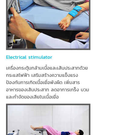
Electrical stimulator
เครื่องกระตุ้นกล้ามเนื้อและเส้นประสาทด้วย
กระแสไฟฟ้า เสริมสร้างความแข็งแรง
ป้องกันการเกิดเนื้อเยื่อพังผืด เพิ่มสาร
อาหารของเส้นประสาท ลดอาการเกร็ง บวม
และกำจัดของเสียในเนื้อเยื่อ