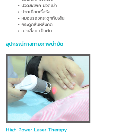
• ปวดสะโพก ปวดเข่า
• ปวดเมื่อยเรื้อรัง
• หมอนรองกระดูกทับเส้น
• กระดูกสันหลังคด
• เข่าเสื่อม เป็นต้น
อุปกรณ์ทางกายภาพบำบัด
High Power Laser Therapy