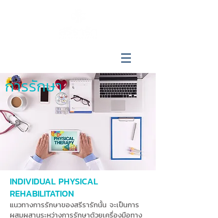
096-515-4692
การรักษา
INDIVIDUAL PHYSICAL
REHABILITATION
แนวทางการรักษาของสรีรารักนั้น จะเป็นการ
ผสมผสานระหว่างการรักษาด้วยเครื่องมือทาง