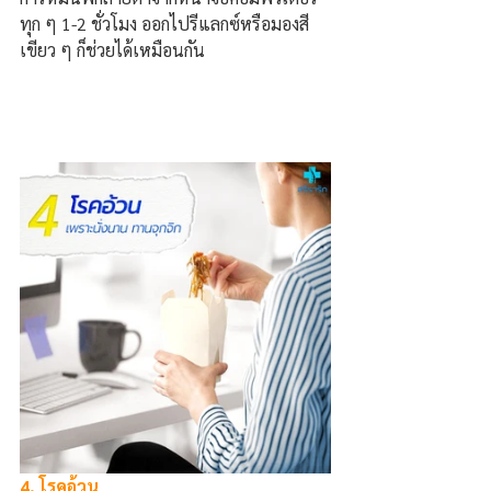
ทุก
ๆ
1-2 ชั่วโมง ออกไปรีแลกซ์หรือมองสี
เขียว
ๆ
ก็ช่วยได้เหมือนกัน
4. โรคอ้วน