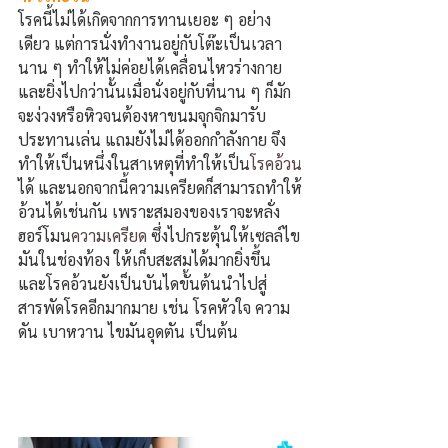
โรคนี้ไม่ได้เกิดจากการทานเยอะ
ๆ
อย่าง
เดียว แต่การนั่งทำงานอยู่กับโต๊ะเป็นเวลา
นาน
ๆ
ทำให้ไม่ค่อยได้เคลื่อนไหวร่างกาย 
และยิ่งไปกว่านั้นเมื่อนั่งอยู่กับที่นาน
ๆ
ก็มัก
จะง่วงหรือหิวจนต้องหาขนมจุกจิกมารับ
ประทานเล่น แถมยังไม่ได้ออกกำลังกาย จึง
ทำให้เป็นหนึ่งในสาเหตุที่ทำให้เป็น
โรคอ้วน
ได้ และนอกจากนี้ความเครียดก็สามารถทำให้
อ้วนได้เช่นกัน เพราะสมองของเราจะหลั่ง
ฮอร์โมน
ความเครียด
ซึ่งไปกระตุ้นให้เซลล์ไข
มันในช่องท้อง ให้เก็บสะสมได้มากยิ่งขึ้น 
และโรคอ้วนยังเป็นบันไดขั้นต้นนำไปสู่
สารพัดโรคอีกมากมาย เช่น โรคหัวใจ ความ
ดัน เบาหวาน ไขมันอุดตัน เป็นต้น