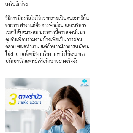
ลงไปอีกด้วย
วิธีการป้องกันไม่ให้เรากลายเป็นคนสมาธิสั้น
จากการทำงานก็คือ การพักผ่อน และบริหาร
เวลาให้เหมาะสม นอกจากนี้ควรลองหันมา
คุยกับเพื่อนร่วมงานบ้างเพื่อเป็นการผ่อน
คลาย ขณะทำงาน แต่ถ้าหากมีอาการหนักจน
ไม่สามารถโฟกัสงานใดงานหนึ่งได้เลย ควร
ปรึกษาจิตแพทย์เพื่อรักษาอย่างจริงจัง