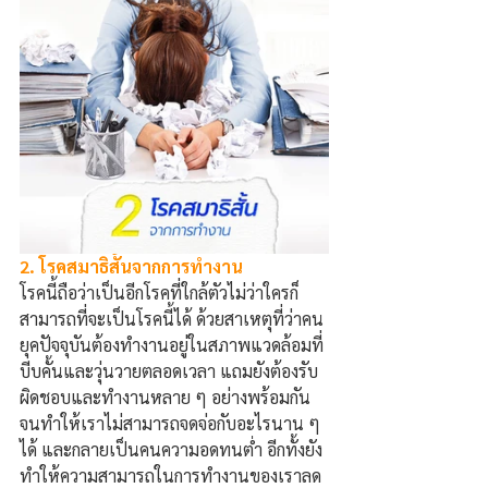
2. โรคสมาธิสั้นจากการทำงาน
โรคนี้ถือว่าเป็นอีกโรคที่ใกล้ตัวไม่ว่าใครก็
สามารถที่จะเป็นโรคนี้ได้ ด้วยสาเหตุที่ว่าคน
ยุคปัจจุบันต้องทำงานอยู่ในสภาพแวดล้อมที่
บีบคั้นและวุ่นวายตลอดเวลา แถมยังต้องรับ
ผิดชอบและทำงานหลาย
ๆ
อย่างพร้อมกัน 
จนทำให้เราไม่สามารถจดจ่อกับอะไรนาน
ๆ
ได้ และกลายเป็นคนความอดทนต่ำ อีกทั้งยัง
ทำให้ความสามารถในการทำงานของเราลด