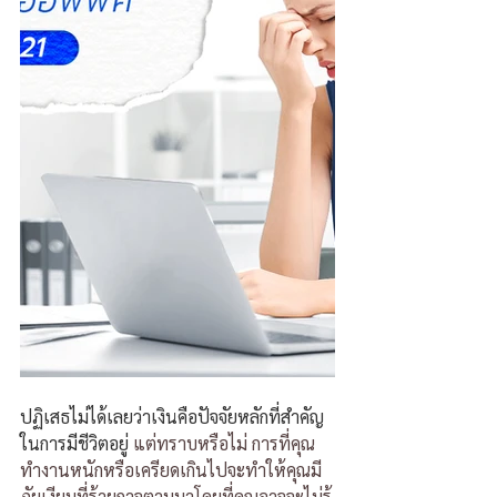
ปฏิเสธไม่ได้เลยว่าเงินคือปัจจัยหลักที่สำคัญ
ในการมีชีวิตอยู่
แต่ทราบหรือไม่ การที่คุณ
ทำงานหนักหรือเครียดเกินไปจะทำให้คุณมี
ภัยเงียบที่ร้ายกาจตามมาโดยที่คุณอาจจะไม่รู้