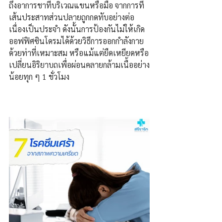
ถึงอาการชาที่บริเวณแขนหรือมือ จากการที่
เส้นประสาทส่วนปลายถูกกดทับอย่างต่อ
เนื่องเป็นประจำ ดังนั้นการป้องกันไม่ให้เกิด
ออฟฟิศซินโดรมได้ด้วยวิธีการออกกำลังกาย
ด้วยท่าที่เหมาะสม หรือแม้แต่ยืดเหยียดหรือ
เปลี่ยนอิริยาบถเพื่อผ่อนคลายกล้ามเนื้ออย่าง
น้อยทุก
ๆ
1 ชั่วโมง