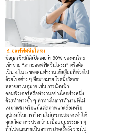
 6. ออฟฟิศซินโดรม
ข้อมูลเชิงสถิติเปิดเผยว่า 80% ของคนไทย
เข้าข่าย “ภาวะออฟฟิศซินโดรม” หรือคิด
เป็น 4 ใน 5 ของคนทำงาน ภัยเงียบที่พ่วงไป
ด้วยโรคต่าง
ๆ
อีกมากมาย 
โรคนี้เกิดจาก
หลายสาเหตุมาก เช่น การนั่งหน้า
คอมพิวเตอร์หรือทำงานอย่างใดอย่างหนึ่ง
ด้วยท่าทางซ้ำ
ๆ
ท่าทางในการทำงานที่ไม่
เหมาะสม หรือแม้แต่สภาพแวดล้อมหรือ
อุปกรณ์ในการทำงานไม่เหมาะสม จนทำให้
คุณเกิดอาการปวดกล้ามเนื้อแบบธรรมดา
ๆ
ทั่วไปจนกลายเป็นอาการปวดเรื้อรัง รวมไป