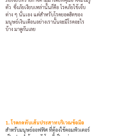
ตัว
ซึ่งภัยเงียบเหล่านั้นก็คือ โรคภัยไข้เจ็บ
ต่าง
ๆ
นั่นเอง แต่สำหรับโรคยอดฮิตของ
มนุษย์เงินเดือนอย่างเรานั้นจะมีโรคอะไร
บ้าง มาดูกันเลย
1. โรคกดทับเส้นประสาทบริเวณข้อมือ
สำหรับมนุษย์ออฟฟิศ ที่ต้องใช้คอมพิวเตอร์