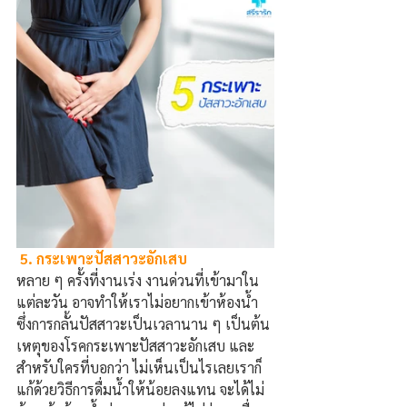
 5. กระเพาะปัสสาวะอักเสบ
หลาย
ๆ
ครั้งที่งานเร่ง งานด่วนที่เข้ามาใน
แต่ละวัน อาจทำให้เราไม่อยากเข้าห้องน้ำ 
ซึ่งการกลั้นปัสสาวะเป็นเวลานาน
ๆ
เป็นต้น
เหตุของโรคกระเพาะปัสสาวะอักเสบ 
และ
สำหรับใครที่บอกว่า ไม่เห็นเป็นไรเลยเราก็
แก้ด้วยวิธีการดื่มน้ำให้น้อยลงแทน จะได้ไม่