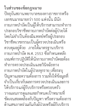
ในส่วนของข้อกฎหมาย
ปัจจุบันสถานพยาบาลของทางราชการหรือ
เอกชนมากมายกว่า 500 แห่งนั้น มีนัก
กายภาพบำบัดเป็นผู้ให้บริการสามารถทำการ
ประกอบวิชาชีพกายภาพบำบัดต่อผู้ป่วยได้ 
โดยไม่จำเป็นต้องมีแพทย์หรือผู้ประกอบ
วิชาชีพเวชกรรมเป็นผู้ตรวจประเมินหรือ
ควบคุมอยู่ด้วย   ภายใต้มาตรฐานบริการ
กายภาพบำบัด พ.ศ. 2553 ซึ่งกำหนดหลัก
เกณฑ์การปฏิบัติให้นักกายภาพบำบัดจะต้อง
ทำการตรวจประเมินและวินิจฉัยทาง
กายภาพบำบัดในผู้ป่วยทุกราย เพื่อระบุ
ปัญหาและความต้องการ รวมทั้งให้ข้อมูลที่
จำเป็นเกี่ยวกับผลการตรวจประเมินและการ
ให้บริการแก่ผู้รับบริการหรือครอบครัว 
วางแผนการดูแลและกำหนดเป้าหมายที่
ชัดเจนสอดคล้องกับปัญหา หรือความต้องการ
ด้านสุขภาพร่วมกันกับผู้ป่วยหรือผู้รับบริการ 