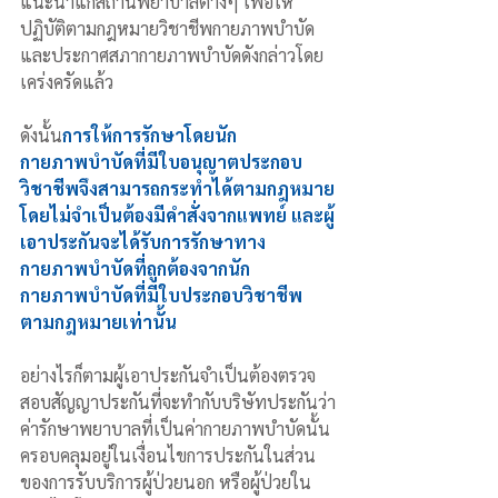
แนะนำแก่สถานพยาบาลต่างๆ เพื่อให้
ปฏิบัติตามกฎหมายวิชาชีพกายภาพบำบัด
และประกาศสภากายภาพบำบัดดังกล่าวโดย
เคร่งครัดแล้ว
ดังนั้น
การให้การรักษาโดยนัก
กายภาพบำบัดที่มีใบอนุญาตประกอบ
วิชาชีพจึงสามารถกระทำได้ตามกฎหมาย
โดยไม่จำเป็นต้องมีคำสั่งจากแพทย์ และผู้
เอาประกันจะได้รับการรักษาทาง
กายภาพบำบัดที่ถูกต้องจากนัก
กายภาพบำบัดที่มีใบประกอบวิชาชีพ
ตามกฎหมายเท่านั้น
อย่างไรก็ตามผู้เอาประกันจำเป็นต้องตรวจ
สอบสัญญาประกันที่จะทำกับบริษัทประกันว่า
ค่ารักษาพยาบาลที่เป็นค่ากายภาพบำบัดนั้น
ครอบคลุมอยู่ในเงื่อนไขการประกันในส่วน
ของการรับบริการผู้ป่วยนอก หรือผู้ป่วยใน