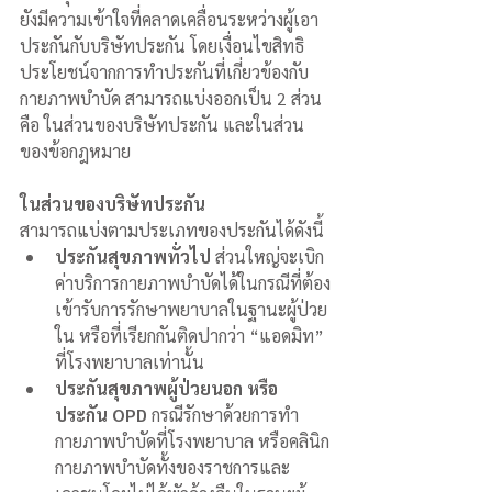
ยังมีความเข้าใจที่คลาดเคลื่อนระหว่างผู้เอา
ประกันกับบริษัทประกัน โดยเงื่อนไขสิทธิ
ประโยชน์จากการทำประกันที่เกี่ยวข้องกับ
กายภาพบำบัด สามารถแบ่งออกเป็น 2 ส่วน 
คือ ในส่วนของบริษัทประกัน และในส่วน
ของข้อกฎหมาย
ในส่วนของบริษัทประกัน
สามารถแบ่งตามประเภทของประกันได้ดังนี้ 
ประกันสุขภาพทั่วไป
 ส่วนใหญ่จะเบิก
ค่าบริการกายภาพบำบัดได้ในกรณีที่ต้อง
เข้ารับการรักษาพยาบาลในฐานะผู้ป่วย
ใน หรือที่เรียกกันติดปากว่า “แอดมิท” 
ที่โรงพยาบาลเท่านั้น  
ประกันสุขภาพผู้ป่วยนอก หรือ
ประกัน OPD
 กรณีรักษาด้วยการทำ
กายภาพบำบัดที่โรงพยาบาล หรือคลินิก
กายภาพบำบัดทั้งของราชการและ