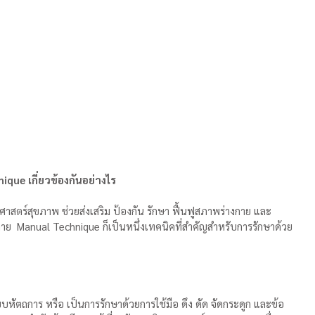
ue เกี่ยวข้องกันอย่างไร
สตร์สุขภาพ ช่วยส่งเสริม ป้องกัน รักษา ฟื้นฟูสภาพร่างกาย และ
ลาย  Manual Technique ก็เป็นหนึ่งเทคนิคที่สำคัญสำหรับการรักษาด้วย
ัตถการ หรือ เป็นการรักษาด้วยการใช้มือ ดึง ดัด จัดกระดูก และข้อ