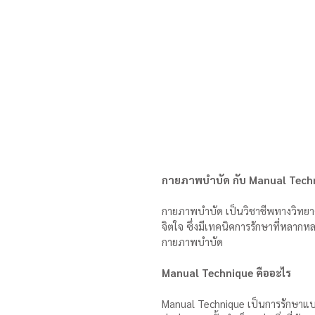
กายภาพบำบัด กับ Manual Techniq
กายภาพบำบัด เป็นวิชาชีพทางวิทยาศา
จิตใจ ซึ่งมีเทคนิคการรักษาที่หลากห
กายภาพบำบัด
Manual Technique คืออะไร 
Manual Technique เป็นการรักษาแบบห