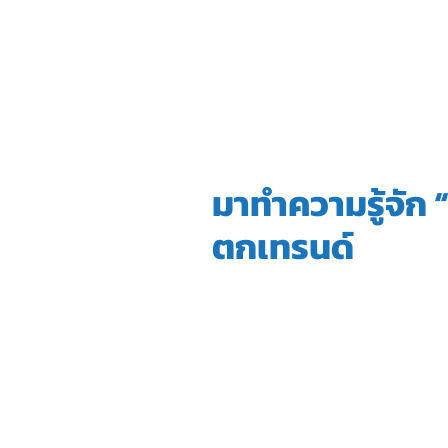
หน้าหลัก
การร
มาทำความรู้จัก 
ตกเทรนด์