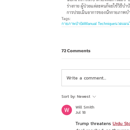
ร่างกาย ผู้ป่วยแต่ละคนก็จะใช้วิธีบำ
การประเมินอาการของนักกายภาพบำ
Tags:
กายภาพบำบัด
Manual Technique
นวดแผน
72 Comments
Write a comment...
Sort by:
Newest
Will Smith
Jul 18
Trump threatens
Urdu Sto