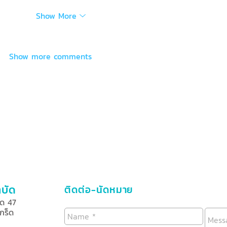
Show More
Show more comments
ำบัด
ติดต่อ-นัดหมาย
็ด 47
กร็ด