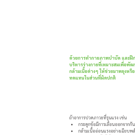
ด้วยการทำกายภาพบำบัด และฝึ
บริหารร่างกายที่เหมาะสมเพื่อพั
กล้ามเนื้อต่างๆ ให้ช่วยมาพยุงหรื
ทดแทนในส่วนที่ผิดปกติ
ถ้าอาการปวดภาวะที่รุนแรง เช่น 
กระดูกข้อมีการเลื่อนออกจากกัน
กล้ามเนื้ออ่อนแรงอย่างเฉียบพล