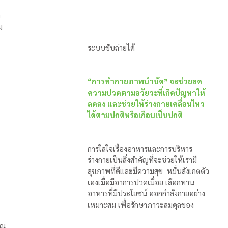
า
ม
ระบบขับถ่ายได้          
“การทำกายภาพบำบัด” จะช่วยลด
ความปวดตามอวัยวะที่เกิดปัญหาให้
ลดลง และช่วยให้ร่างกายเคลื่อนไหว
ได้ตามปกติหรือเกือบเป็นปกติ
การใส่ใจเรื่องอาหารและการบริหาร
ร่างกายเป็นสิ่งสำคัญที่จะช่วยให้เรามี
สุขภาพที่ดีและมีความสุข  หมั่นสังเกตตัว
เองเมื่อมีอาการปวดเมื่อย เลือกทาน
อาหารที่มีประโยชน์ ออกกำลังกายอย่าง
เหมาะสม เพื่อรักษาภาวะสมดุลของ
คุณ