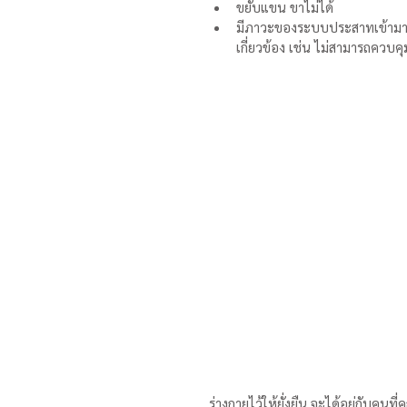
ขยับแขน ขาไม่ได้   
มีภาวะของระบบประสาทเข้าม
เกี่ยวข้อง เช่น ไม่สามารถควบคุ
ร่างกายไว้ให้ยั่งยืน จะได้อยู่กับคนที่