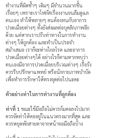
ทำงานที่ผิดซ้ำๆ เดิมๆ มีจำนวนมากขึ้น
เรื่อยๆ เพราะเราโฟกัสเรื่องงานจนลืมดูแล
ตนเอง ทำให้หลายๆ คนต้องทนกับอาการ
ปวดเมื่อยต่างๆ ทั้งยังส่งผลต่อบุคลิกภาพอีก
ด้วย แต่หากเราปรับท่าทางในการทำงาน
ต่างๆ ให้ถูกต้อง และทำเป็นประจำ
สม่ำเสมอ เราก็จะห่างไกลโรค และอาการ
ปวดเมื่อยต่างๆได้ อย่างไรก็ตามหากพบว่า
ตนเองมีอาการปวดเมื่อยบริเวณต่างๆ เรื้อรัง 
ควรรีบปรึกษาแพทย์ หรือนักกายภาพบำบัด
เพื่อทำการรักษาให้ตรงจุดต่อไปนะคะ
ตัวอย่างท่าในการทำงานที่ถูกต้อง
ท่าที่ 1
 ขณะใช้มือถือไม่ควรก้มคอลงไปมาก 
ควรจัดท่าให้คออยู่ในแนวตรงมากที่สุด และ
ควรหยุดพักสายตาจากหน้าจอมือถือบ้าง